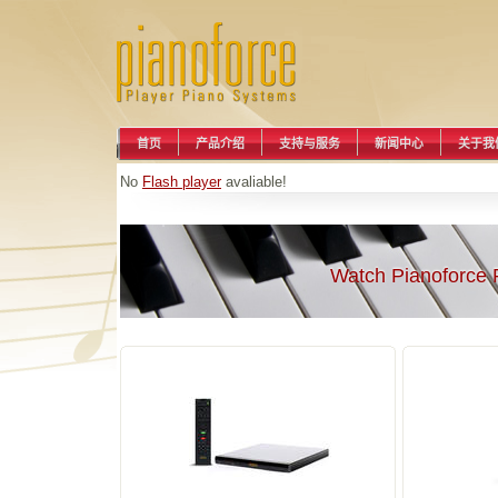
首页
产品介绍
支持与服务
新闻中心
关于我
No
Flash player
avaliable!
Watch Pianoforce 