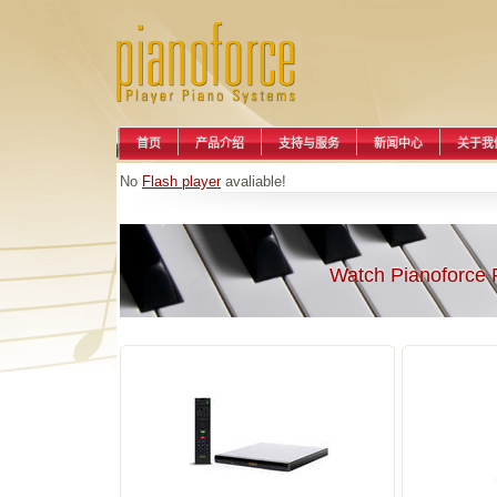
首页
产品介绍
支持与服务
新闻中心
关于我
No
Flash player
avaliable!
Watch Pianoforce 