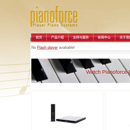
首页
产品介绍
支持与服务
新闻中心
关于我
No
Flash player
avaliable!
Watch Pianoforce 